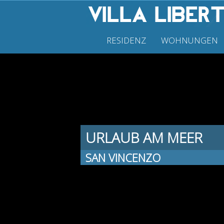
RESIDENZ
WOHNUNGEN
URLAUB AM MEER
SAN VINCENZO