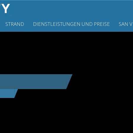
STRAND
DIENSTLEISTUNGEN UND PREISE
SAN 