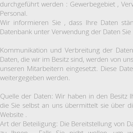
durchgeführt werden : Gewerbegebiet , Ver
Personal.
Wir informieren Sie , dass Ihre Daten stän
Datenbank unter Verwendung der Daten Sie ha
Kommunikation und Verbreitung der Daten 
Daten, die wir im Besitz sind, werden von un
unseren Mitarbeitern eingesetzt. Diese Dat
weitergegeben werden.
Quelle der Daten: Wir haben in den Besitz I
die Sie selbst an uns übermittelt sie über 
Website .
Art der Beteiligung: Die Bereitstellung von D
zu Ihnen . Falls Sie nicht wollen, um w