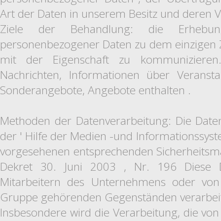
Art der Daten in unserem Besitz und deren V
Ziele der Behandlung: die Erhebun
personenbezogener Daten zu dem einzigen 
mit der Eigenschaft zu kommunizieren
Nachrichten, Informationen über Veransta
Sonderangebote, Angebote enthalten .
Methoden der Datenverarbeitung: Die Daten
der ' Hilfe der Medien -und Informationssys
vorgesehenen entsprechenden Sicherheits
Dekret 30. Juni 2003 , Nr. 196 Diese
Mitarbeitern des Unternehmens oder vo
Gruppe gehörenden Gegenständen verarbeit
Insbesondere wird die Verarbeitung, die von