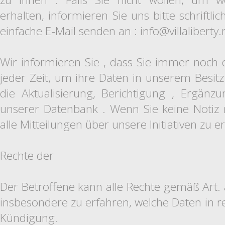
erhalten, informieren Sie uns bitte schriftlic
einfache E-Mail senden an : info@villaliberty.
Wir informieren Sie , dass Sie immer noch 
jeder Zeit, um ihre Daten in unserem Besitz
die Aktualisierung, Berichtigung , Ergän
unserer Datenbank . Wenn Sie keine Notiz n
alle Mitteilungen über unsere Initiativen zu e
Rechte der
Der Betroffene kann alle Rechte gemäß Art.
insbesondere zu erfahren, welche Daten in re
Kündigung.