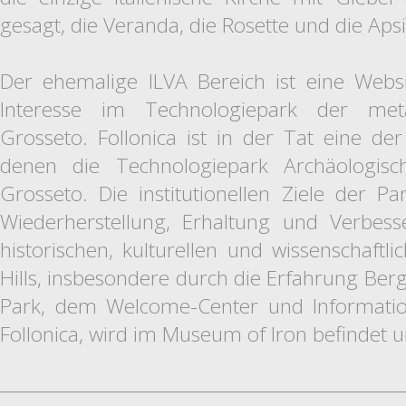
gesagt, die Veranda, die Rosette und die Apsi
Der ehemalige ILVA Bereich ist eine Webs
Interesse im Technologiepark der meta
Grosseto. Follonica ist in der Tat eine d
denen die Technologiepark Archäologisch
Grosseto. Die institutionellen Ziele der P
Wiederherstellung, Erhaltung und Verbess
historischen, kulturellen und wissenschaftli
Hills, insbesondere durch die Erfahrung Ber
Park, dem Welcome-Center und Informatio
Follonica, wird im Museum of Iron befindet 