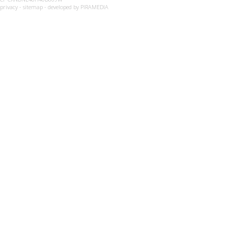
privacy
-
sitemap
- developed by
PIRAMEDIA