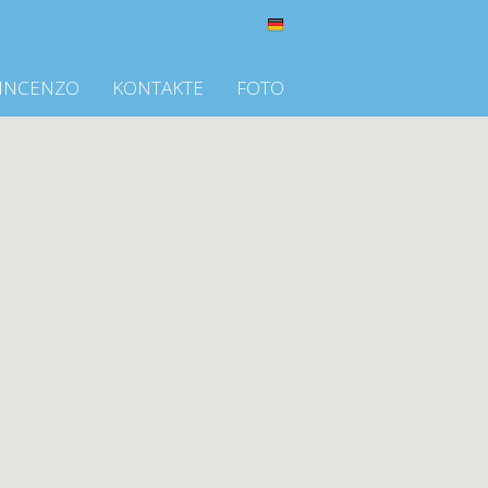
VINCENZO
KONTAKTE
FOTO