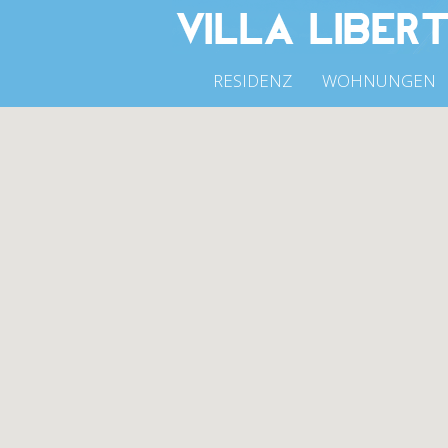
RESIDENZ
WOHNUNGEN